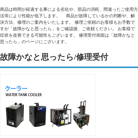
商品は時間が経過する事による劣化や、部品の消耗、間違ったご使用方
法等により性能が低下します。 商品が故障しているかの判断や、解
決方法、修理のご案内をいたします。 修理ご依頼のお客様もお手数で
すが「故障かなと思ったら」をご確認後、ご依頼ください。 お客様で
症状を改善できる可能性もございます。 修理受付画面は「故障かなと
思ったら」のページにございます。
故障かなと思ったら/修理受付